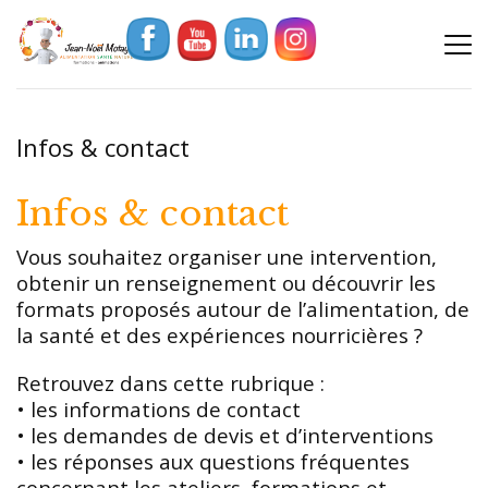
Infos & contact
Infos & contact
Vous souhaitez organiser une intervention,
obtenir un renseignement ou découvrir les
formats proposés autour de l’alimentation, de
la santé et des expériences nourricières ?
Retrouvez dans cette rubrique :
• les informations de contact
• les demandes de devis et d’interventions
• les réponses aux questions fréquentes
concernant les ateliers, formations et