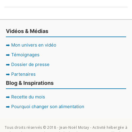
Vidéos & Médias
➡️ Mon univers en vidéo
➡️ Témoignages
➡️ Dossier de presse
➡️ Partenaires
Blog & Inspirations
➡️ Recette du mois
➡️ Pourquoi changer son alimentation
Tous droits réservés © 2018 - Jean-Noël Motay - Activité hébergée à