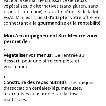
Face à la demande croissante de repas
végétalisés, d’alternatives (sans gluten, sans
produits animaux) et aux impératifs de la loi
EGALIM, il est crucial d’adapter votre offre en
connectant à la
gourmandise
et la
rentabilité
.
Mon Accompagnement Sur Mesure vous
permet de :
Végétaliser vos menus
: De l’entrée au
dessert, pour une offre complète et
gourmande
Construire des repas nutritifs
: Techniques
d’association céréales/légumineuses,
alternatives au gluten et au lactose
maîtrisées.