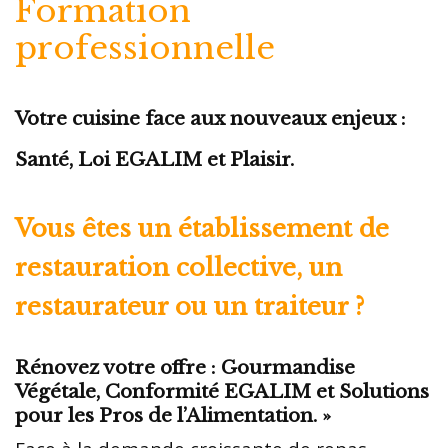
Formation
professionnelle
Votre cuisine face aux nouveaux enjeux :
Santé, Loi EGALIM et Plaisir.
Vous êtes un établissement de
restauration collective, un
restaurateur ou un traiteur ?
Rénovez votre offre : Gourmandise
Végétale, Conformité EGALIM et Solutions
pour les Pros de l’Alimentation. »