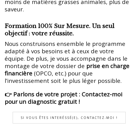
moins de matières grasses animales, plus de
saveur.
Formation 100% Sur Mesure. Un seul
objectif : votre réussite.
Nous construisons ensemble le programme
adapté à vos besoins et à ceux de votre
équipe. De plus, je vous accompagne dans le
montage de votre dossier de
prise en charge
financière
(OPCO, etc.) pour que
l’investissement soit le plus léger possible.
👉 Parlons de votre projet : Contactez-moi
pour un diagnostic gratuit !
SI VOUS ÊTES INTERÉSSÉ(E), CONTACTEZ-MOI !