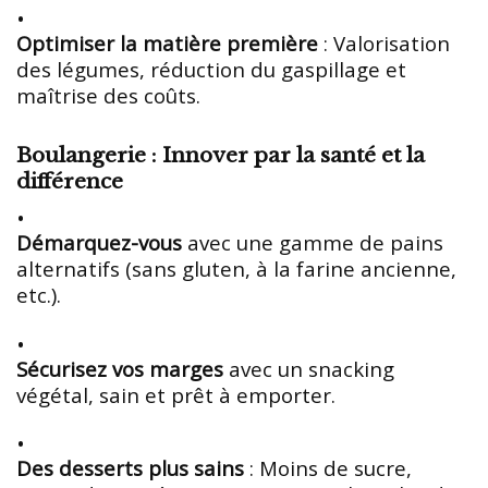
Optimiser la matière première
: Valorisation
des légumes, réduction du gaspillage et
maîtrise des coûts.
Boulangerie : Innover par la santé et la
différence
Démarquez-vous
avec une gamme de pains
alternatifs (sans gluten, à la farine ancienne,
etc.).
Sécurisez vos marges
avec un snacking
végétal, sain et prêt à emporter.
Des desserts plus sains
: Moins de sucre,