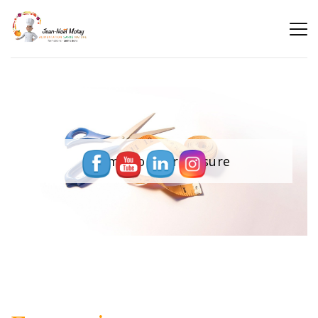
formation sur mesure